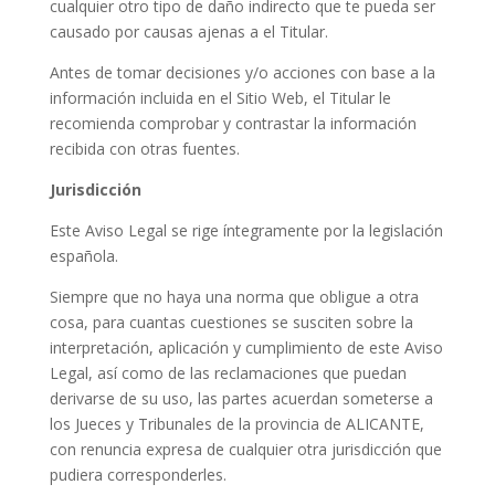
cualquier otro tipo de daño indirecto que te pueda ser
causado por causas ajenas a el Titular.
Antes de tomar decisiones y/o acciones con base a la
información incluida en el Sitio Web, el Titular le
recomienda comprobar y contrastar la información
recibida con otras fuentes.
Jurisdicción
Este Aviso Legal se rige íntegramente por la legislación
española.
Siempre que no haya una norma que obligue a otra
cosa, para cuantas cuestiones se susciten sobre la
interpretación, aplicación y cumplimiento de este Aviso
Legal, así como de las reclamaciones que puedan
derivarse de su uso, las partes acuerdan someterse a
los Jueces y Tribunales de la provincia de ALICANTE,
con renuncia expresa de cualquier otra jurisdicción que
pudiera corresponderles.