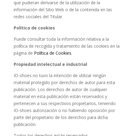
que pudieran derivarse de la utilización de la
información del Sitio Web o de la contenida en las
redes sociales del Titular.
Política de cookies
Puede consultar toda la información relativa a la
política de recogida y tratamiento de las cookies en la
página de
Política de Cookies
.
Propiedad intelectual e industrial
ID-shoes no tuvo la intención de utilizar ningún
material protegido por derechos de autor para esta
publicación. Los derechos de autor de cualquier
material en esta publicación están reservados y
pertenecen a sus respectivos propietarios, teniendo
ID-shoes autorización o no habiendo oposición por
parte del propietario de los derechos para dicha
publicación.
Todos los derechos están reservados.