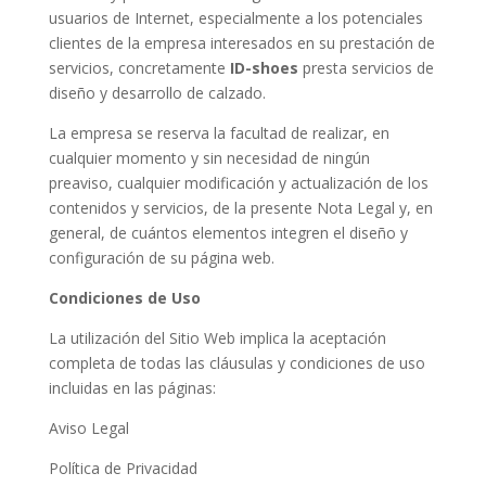
usuarios de Internet, especialmente a los potenciales
clientes de la empresa interesados en su prestación de
servicios, concretamente
ID-shoes
presta servicios de
diseño y desarrollo de calzado.
La empresa se reserva la facultad de realizar, en
cualquier momento y sin necesidad de ningún
preaviso, cualquier modificación y actualización de los
contenidos y servicios, de la presente Nota Legal y, en
general, de cuántos elementos integren el diseño y
configuración de su página web.
Condiciones de Uso
La utilización del Sitio Web implica la aceptación
completa de todas las cláusulas y condiciones de uso
incluidas en las páginas:
Aviso Legal
Política de Privacidad