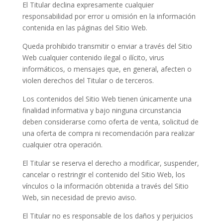
El Titular declina expresamente cualquier
responsabilidad por error u omisión en la información
contenida en las páginas del Sitio Web.
Queda prohibido transmitir o enviar a través del Sitio
Web cualquier contenido ilegal o ilícito, virus
informáticos, o mensajes que, en general, afecten o
violen derechos del Titular o de terceros.
Los contenidos del Sitio Web tienen únicamente una
finalidad informativa y bajo ninguna circunstancia
deben considerarse como oferta de venta, solicitud de
una oferta de compra ni recomendación para realizar
cualquier otra operación.
El Titular se reserva el derecho a modificar, suspender,
cancelar o restringir el contenido del Sitio Web, los
vínculos o la información obtenida a través del Sitio
Web, sin necesidad de previo aviso.
El Titular no es responsable de los daños y perjuicios