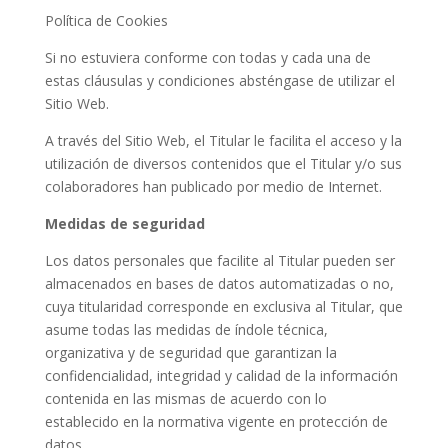
Política de Cookies
Si no estuviera conforme con todas y cada una de
estas cláusulas y condiciones absténgase de utilizar el
Sitio Web.
A través del Sitio Web, el Titular le facilita el acceso y la
utilización de diversos contenidos que el Titular y/o sus
colaboradores han publicado por medio de Internet.
Medidas de seguridad
Los datos personales que facilite al Titular pueden ser
almacenados en bases de datos automatizadas o no,
cuya titularidad corresponde en exclusiva al Titular, que
asume todas las medidas de índole técnica,
organizativa y de seguridad que garantizan la
confidencialidad, integridad y calidad de la información
contenida en las mismas de acuerdo con lo
establecido en la normativa vigente en protección de
datos.