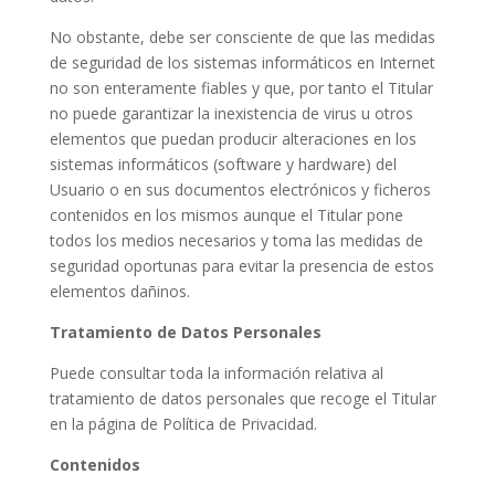
No obstante, debe ser consciente de que las medidas
de seguridad de los sistemas informáticos en Internet
no son enteramente fiables y que, por tanto el Titular
no puede garantizar la inexistencia de virus u otros
elementos que puedan producir alteraciones en los
sistemas informáticos (software y hardware) del
Usuario o en sus documentos electrónicos y ficheros
contenidos en los mismos aunque el Titular pone
todos los medios necesarios y toma las medidas de
seguridad oportunas para evitar la presencia de estos
elementos dañinos.
Tratamiento de Datos Personales
Puede consultar toda la información relativa al
tratamiento de datos personales que recoge el Titular
en la página de Política de Privacidad.
Contenidos