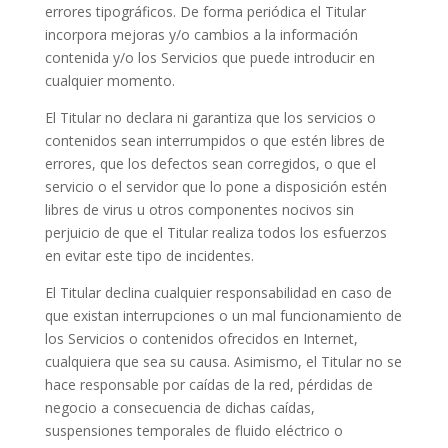
errores tipográficos. De forma periódica el Titular
incorpora mejoras y/o cambios a la información
contenida y/o los Servicios que puede introducir en
cualquier momento.
El Titular no declara ni garantiza que los servicios o
contenidos sean interrumpidos o que estén libres de
errores, que los defectos sean corregidos, o que el
servicio o el servidor que lo pone a disposición estén
libres de virus u otros componentes nocivos sin
perjuicio de que el Titular realiza todos los esfuerzos
en evitar este tipo de incidentes.
El Titular declina cualquier responsabilidad en caso de
que existan interrupciones o un mal funcionamiento de
los Servicios o contenidos ofrecidos en Internet,
cualquiera que sea su causa. Asimismo, el Titular no se
hace responsable por caídas de la red, pérdidas de
negocio a consecuencia de dichas caídas,
suspensiones temporales de fluido eléctrico o