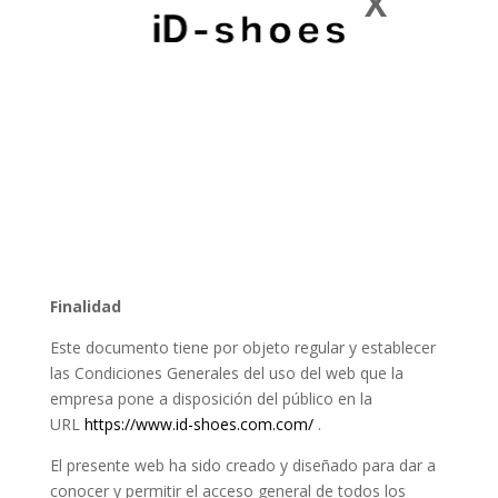
X
Finalidad
Este documento tiene por objeto regular y establecer
las Condiciones Generales del uso del web que la
empresa pone a disposición del público en la
URL
https://www.id-shoes.com.com/
.
El presente web ha sido creado y diseñado para dar a
conocer y permitir el acceso general de todos los