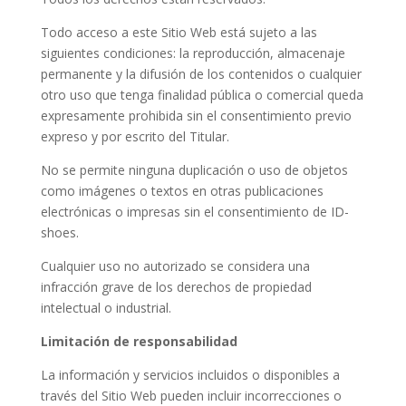
Todo acceso a este Sitio Web está sujeto a las
siguientes condiciones: la reproducción, almacenaje
permanente y la difusión de los contenidos o cualquier
otro uso que tenga finalidad pública o comercial queda
expresamente prohibida sin el consentimiento previo
expreso y por escrito del Titular.
No se permite ninguna duplicación o uso de objetos
como imágenes o textos en otras publicaciones
electrónicas o impresas sin el consentimiento de ID-
shoes.
Cualquier uso no autorizado se considera una
infracción grave de los derechos de propiedad
intelectual o industrial.
Limitación de responsabilidad
La información y servicios incluidos o disponibles a
través del Sitio Web pueden incluir incorrecciones o