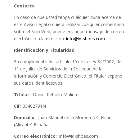
Contacto
En caso de que usted tenga cualquier duda acerca de
este Aviso Legal o quiera realizar cualquier comentario
sobre el Sitio Web, puede enviar un mensaje de correo
electrónico a la dirección:
info@id-shoes.com
Identificación y Titularidad
En cumplimiento del artículo 10 de la Ley 34/2002, de
11 de julio, de Servicios de la Sociedad de la
Información y Comercio Electrónico, el Titular expone
sus datos identificativos:
Titular:
Daniel Rebollo Molina
CIF:
33482791N
Domicilio:
Juan Manuel de la Morena Nº2 Elche
(Alicante) España
Correo electrónico:
info@id-shoes.com